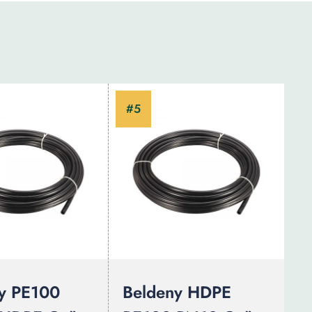
y PE100
Beldeny HDPE