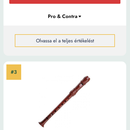
Olvassa el a teljes értékelést