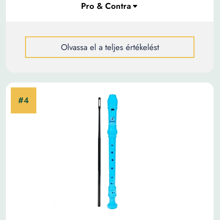
Olvassa el a teljes értékelést