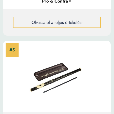
Olvassa el a teljes értékelést