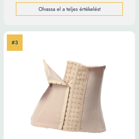
Olvassa el a teljes értékelést