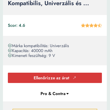
Kompatibilis, Univerzális és ...
Scor: 4.6
Márka kompatibilitás: Univerzális
Kapacítás: 40000 mAh
Kimeneti feszültség: 9 V
Ellenőrizze az árat