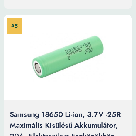
Samsung 18650 Li-ion, 3.7V -25R
Maximális Kisülésű Akkumulátor,