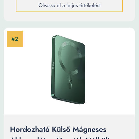
Olvassa el a teljes értékelést
Hordozható Külső Mágneses