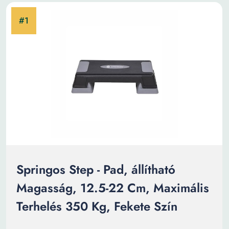
Springos Step - Pad, állítható
Magasság, 12.5-22 Cm, Maximális
Terhelés 350 Kg, Fekete Szín