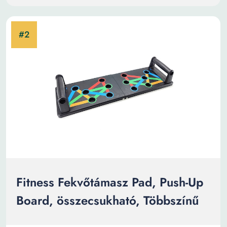
Fitness Fekvőtámasz Pad, Push-Up
Board, összecsukható, Többszínű