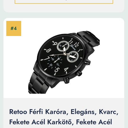
Retoo Férfi Karóra, Elegáns, Kvarc,
Fekete Acél Karkötő, Fekete Acél