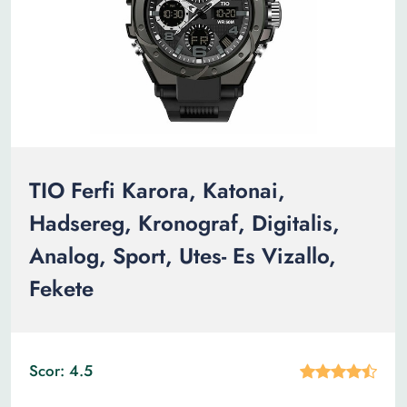
TIO Ferfi Karora, Katonai,
Hadsereg, Kronograf, Digitalis,
Analog, Sport, Utes- Es Vizallo,
Fekete
Scor: 4.5