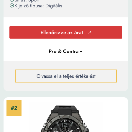
Kijelző típusa: Digitális
Ellenőrizze az árat
Olvassa el a teljes értékelést