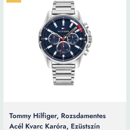
Tommy Hilfiger, Rozsdamentes
Acél Kvarc Karóra, Ezüstszín