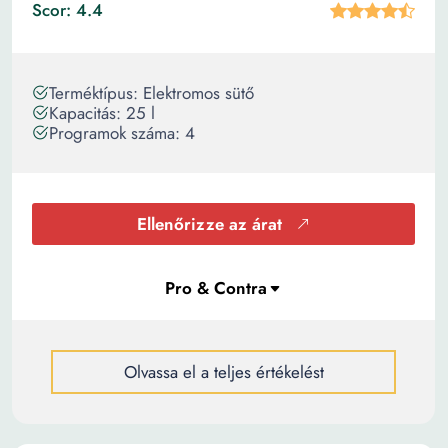
Scor: 4.4
Terméktípus: Elektromos sütő
Kapacitás: 25 l
Programok száma: 4
Ellenőrizze az árat
Olvassa el a teljes értékelést