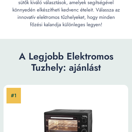
sütők kiváló választások, amelyek segítségével
könnyedén elkészítheti kedvenc ételeit. Válassza az
innovatív elektromos tűzhelyeket, hogy minden
főzési kalandja különleges legyen!
A Legjobb Elektromos
Tuzhely: ajánlást