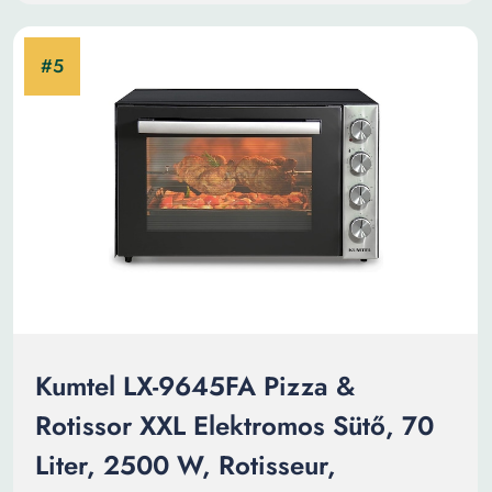
Kumtel LX-9645FA Pizza &
Rotissor XXL Elektromos Sütő, 70
Liter, 2500 W, Rotisseur,