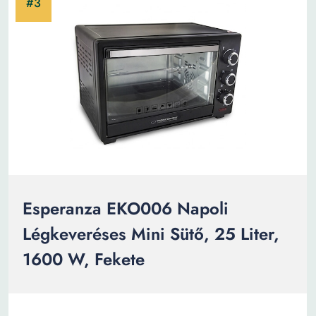
Esperanza EKO006 Napoli
Légkeveréses Mini Sütő, 25 Liter,
1600 W, Fekete