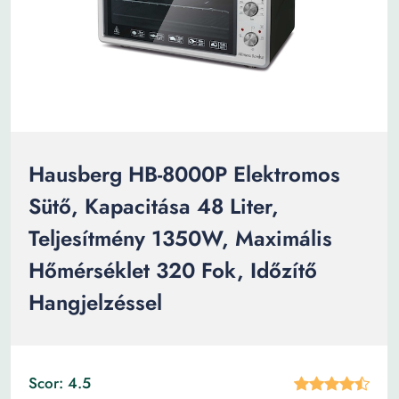
Hausberg HB-8000P Elektromos
Sütő, Kapacitása 48 Liter,
Teljesítmény 1350W, Maximális
Hőmérséklet 320 Fok, Időzítő
Hangjelzéssel
Scor: 4.5