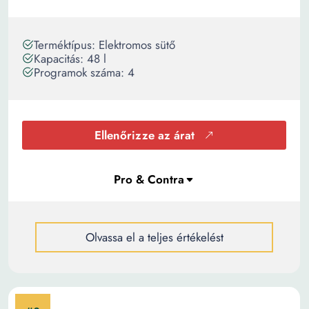
Terméktípus: Elektromos sütő
Kapacitás: 48 l
Programok száma: 4
Ellenőrizze az árat
Olvassa el a teljes értékelést