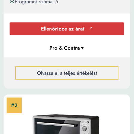
Programok száma: 6
Ellenőrizze az árat
Olvassa el a teljes értékelést