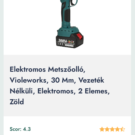
Elektromos Metszőolló,
Violeworks, 30 Mm, Vezeték
Nélküli, Elektromos, 2 Elemes,
Zöld
Scor: 4.3