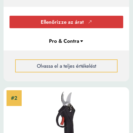
Ellenőrizze az árat
Olvassa el a teljes értékelést