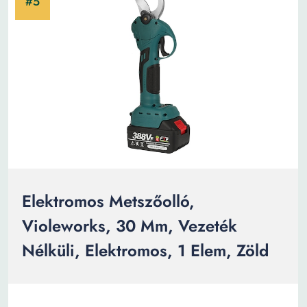
Elektromos Metszőolló,
Violeworks, 30 Mm, Vezeték
Nélküli, Elektromos, 1 Elem, Zöld