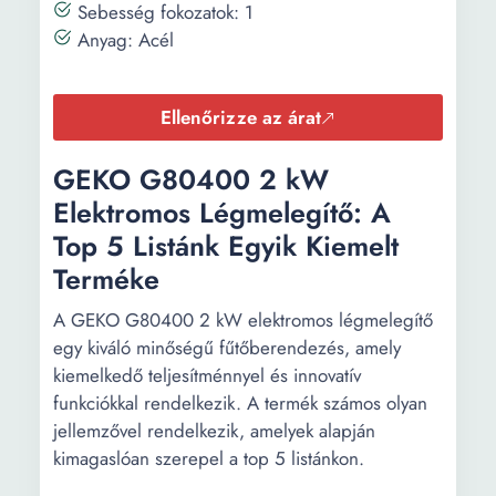
Sebesség fokozatok: 1
Anyag: Acél
Ellenőrizze az árat
GEKO G80400 2 kW
Elektromos Légmelegítő: A
Top 5 Listánk Egyik Kiemelt
Terméke
A GEKO G80400 2 kW elektromos légmelegítő
egy kiváló minőségű fűtőberendezés, amely
kiemelkedő teljesítménnyel és innovatív
funkciókkal rendelkezik. A termék számos olyan
jellemzővel rendelkezik, amelyek alapján
kimagaslóan szerepel a top 5 listánkon.