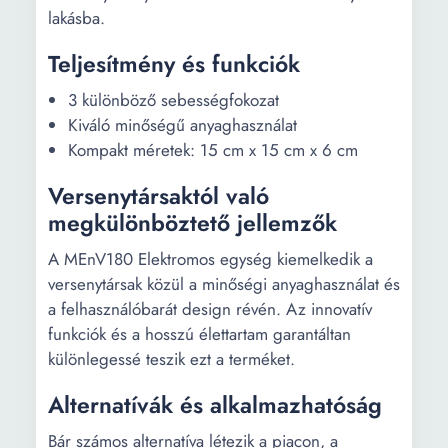
lakásba.
Teljesítmény és funkciók
3 különböző sebességfokozat
Kiváló minőségű anyaghasználat
Kompakt méretek: 15 cm x 15 cm x 6 cm
Versenytársaktól való
megkülönböztető jellemzők
A MEnV180 Elektromos egység kiemelkedik a
versenytársak közül a minőségi anyaghasználat és
a felhasználóbarát design révén. Az innovatív
funkciók és a hosszú élettartam garantáltan
különlegessé teszik ezt a terméket.
Alternatívák és alkalmazhatóság
Bár számos alternatíva létezik a piacon, a