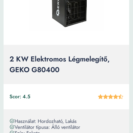
2 KW Elektromos Légmelegítő,
GEKO G80400
Scor: 4.5
Használat: Hordozható, Lakás
Ventilátor típusa: Álló ventilátor