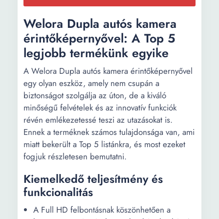
Welora Dupla autós kamera
érintőképernyővel: A Top 5
legjobb termékünk egyike
A Welora Dupla autós kamera érintőképernyővel
egy olyan eszköz, amely nem csupán a
biztonságot szolgálja az úton, de a kiváló
minőségű felvételek és az innovatív funkciók
révén emlékezetessé teszi az utazásokat is.
Ennek a terméknek számos tulajdonsága van, ami
miatt bekerült a Top 5 listánkra, és most ezeket
fogjuk részletesen bemutatni.
Kiemelkedő teljesítmény és
funkcionalitás
A Full HD felbontásnak köszönhetően a