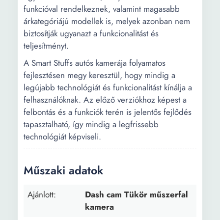
funkcióval rendelkeznek, valamint magasabb
árkategóriájú modellek is, melyek azonban nem
biztosítják ugyanazt a funkcionalitást és
teljesítményt.
A Smart Stuffs autós kamerája folyamatos
fejlesztésen megy keresztül, hogy mindig a
legújabb technológiát és funkcionalitást kínálja a
felhasználóknak. Az előző verziókhoz képest a
felbontás és a funkciók terén is jelentős fejlődés
tapasztalható, így mindig a legfrissebb
technológiát képviseli.
Műszaki adatok
Ajánlott:
Dash cam Tükör műszerfal
kamera