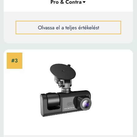
Olvassa el a teljes értékelést