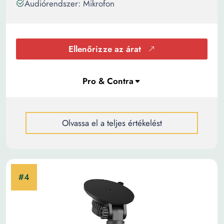
Audiórendszer: Mikrofon
Ellenőrizze az árat
Olvassa el a teljes értékelést