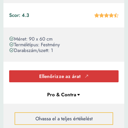
Scor: 4.3
Méret: 90 x 60 cm
Terméktípus: Festmény
Darabszám/szett: 1
Ellenőrizze az árat
Olvassa el a teljes értékelést