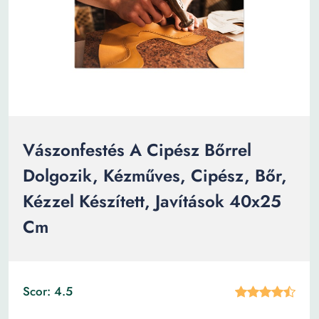
Vászonfestés A Cipész Bőrrel
Dolgozik, Kézműves, Cipész, Bőr,
Kézzel Készített, Javítások 40x25
Cm
Scor: 4.5