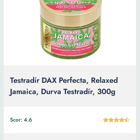
Testradír DAX Perfecta, Relaxed
Jamaica, Durva Testradír, 300g
Scor: 4.6