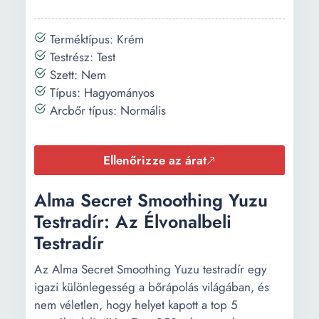
Terméktípus: Krém
Testrész: Test
Szett: Nem
Típus: Hagyományos
Arcbőr típus: Normális
Ellenőrizze az árat
Alma Secret Smoothing Yuzu
Testradír: Az Élvonalbeli
Testradír
Az Alma Secret Smoothing Yuzu testradír egy
igazi különlegesség a bőrápolás világában, és
nem véletlen, hogy helyet kapott a top 5