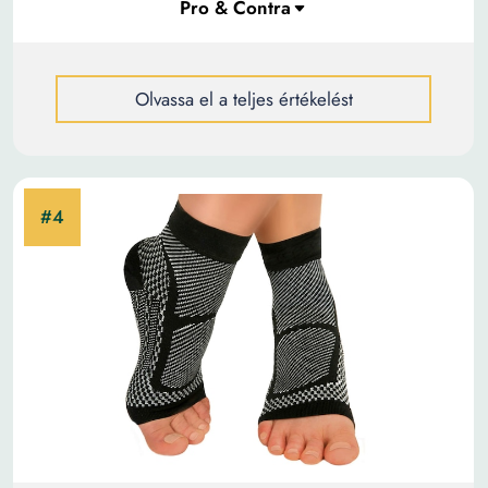
Olvassa el a teljes értékelést