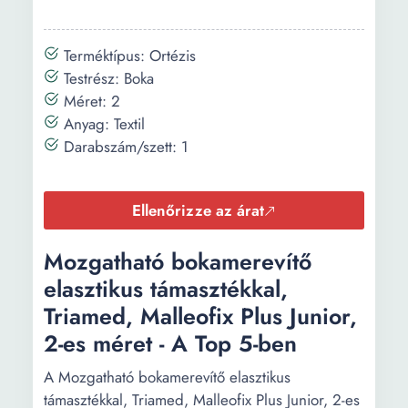
Terméktípus: Ortézis
Testrész: Boka
Méret: 2
Anyag: Textil
Darabszám/szett: 1
Ellenőrizze az árat
Mozgatható bokamerevítő
elasztikus támasztékkal,
Triamed, Malleofix Plus Junior,
2-es méret - A Top 5-ben
A Mozgatható bokamerevítő elasztikus
támasztékkal, Triamed, Malleofix Plus Junior, 2-es