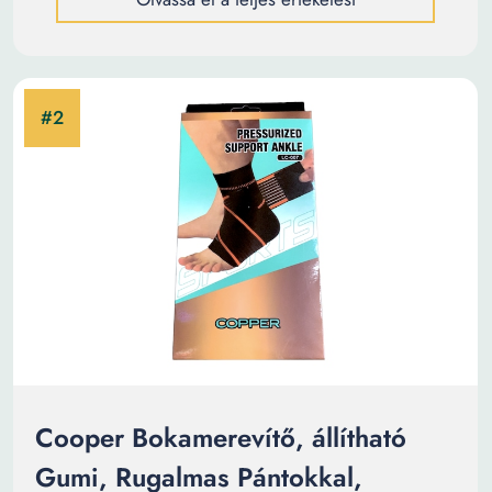
Cooper Bokamerevítő, állítható
Gumi, Rugalmas Pántokkal,