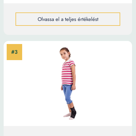
Olvassa el a teljes értékelést