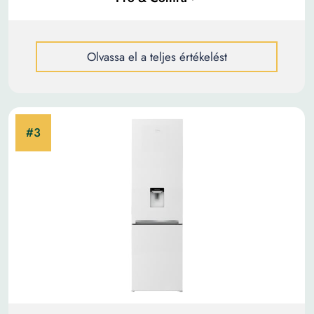
Olvassa el a teljes értékelést