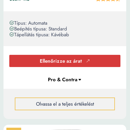
Típus: Automata
Beépítés típusa: Standard
Tápellátás típusa: Kávébab
Ellenőrizze az árat
Olvassa el a teljes értékelést