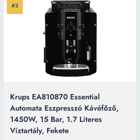
Krups EA810870 Essential
Automata Eszpresszó Kávéfőző,
1450W, 15 Bar, 1.7 Literes
Víztartály, Fekete