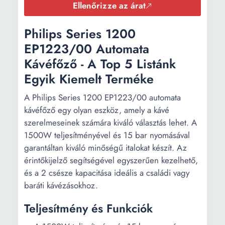
Ellenőrizze az árat
Philips Series 1200
EP1223/00 Automata
Kávéfőző - A Top 5 Listánk
Egyik Kiemelt Terméke
A Philips Series 1200 EP1223/00 automata
kávéfőző egy olyan eszköz, amely a kávé
szerelmeseinek számára kiváló választás lehet. A
1500W teljesítményével és 15 bar nyomásával
garantáltan kiváló minőségű italokat készít. Az
érintőkijelző segítségével egyszerűen kezelhető,
és a 2 csésze kapacitása ideális a családi vagy
baráti kávézásokhoz.
Teljesítmény és Funkciók