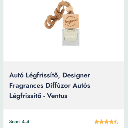
Autó Légfrissítő, Designer
Fragrances Diffúzor Autós
Légfrissítő - Ventus
Scor: 4.4