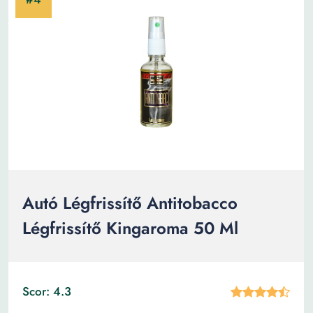
Autó Légfrissítő Antitobacco
Légfrissítő Kingaroma 50 Ml
Scor: 4.3