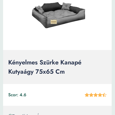
Kényelmes Szürke Kanapé
Kutyaágy 75x65 Cm
Scor: 4.6