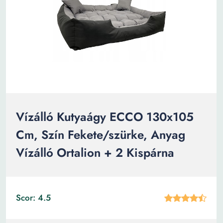
Vízálló Kutyaágy ECCO 130x105
Cm, Szín Fekete/szürke, Anyag
Vízálló Ortalion + 2 Kispárna
Scor: 4.5