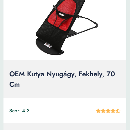
OEM Kutya Nyugágy, Fekhely, 70
Cm
Scor: 4.3