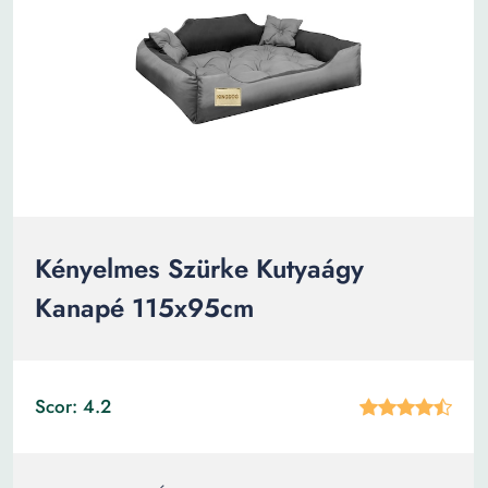
Kényelmes Szürke Kutyaágy
Kanapé 115x95cm
Scor: 4.2